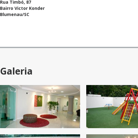
Rua Timbó, 87
Bairro Victor Konder
Blumenau/SC
Galeria