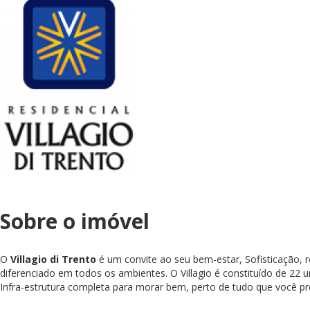
Sobre o imóvel
O
Villagio di Trento
é um convite ao seu bem-estar, Sofisticação, 
diferenciado em todos os ambientes. O Villagio é constituído de 22 u
Infra-estrutura completa para morar bem, perto de tudo que você pr