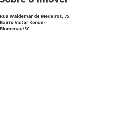
Rua Waldemar de Medeiros, 75
Bairro Victor Konder
Blumenau/SC