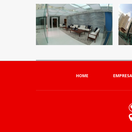
HOME
EMPRES