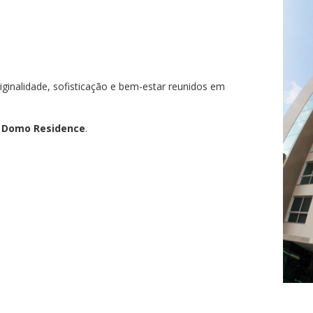
ginalidade, sofisticação e bem-estar reunidos em
 Domo Residence
.