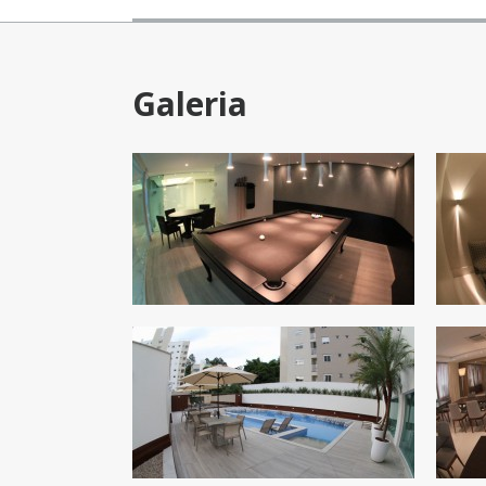
Galeria